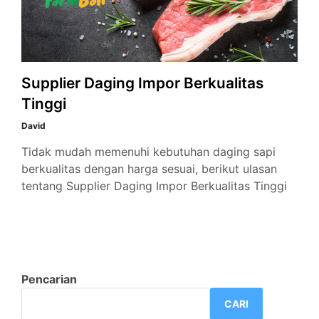
Supplier Daging Impor Berkualitas
Tinggi
David
Tidak mudah memenuhi kebutuhan daging sapi
berkualitas dengan harga sesuai, berikut ulasan
tentang Supplier Daging Impor Berkualitas Tinggi
Pencarian
CARI