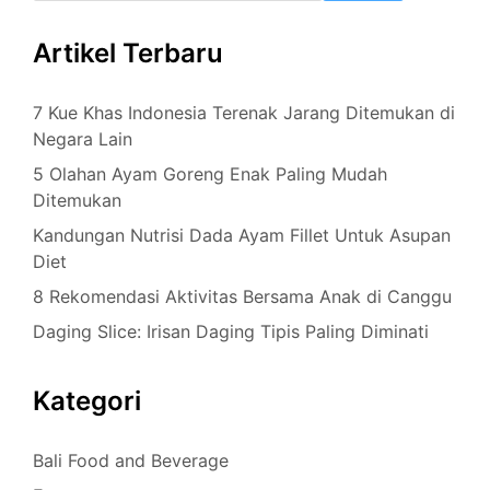
Artikel Terbaru
7 Kue Khas Indonesia Terenak Jarang Ditemukan di
Negara Lain
5 Olahan Ayam Goreng Enak Paling Mudah
Ditemukan
Kandungan Nutrisi Dada Ayam Fillet Untuk Asupan
Diet
8 Rekomendasi Aktivitas Bersama Anak di Canggu
Daging Slice: Irisan Daging Tipis Paling Diminati
Kategori
Bali Food and Beverage