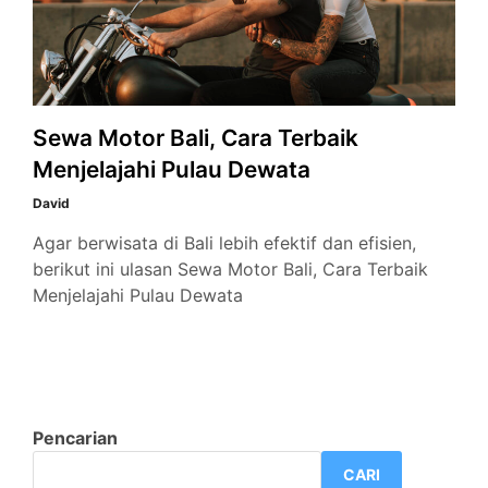
Sewa Motor Bali, Cara Terbaik
Menjelajahi Pulau Dewata
David
Agar berwisata di Bali lebih efektif dan efisien,
berikut ini ulasan Sewa Motor Bali, Cara Terbaik
Menjelajahi Pulau Dewata
Pencarian
CARI