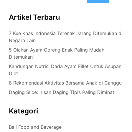
Artikel Terbaru
7 Kue Khas Indonesia Terenak Jarang Ditemukan di
Negara Lain
5 Olahan Ayam Goreng Enak Paling Mudah
Ditemukan
Kandungan Nutrisi Dada Ayam Fillet Untuk Asupan
Diet
8 Rekomendasi Aktivitas Bersama Anak di Canggu
Daging Slice: Irisan Daging Tipis Paling Diminati
Kategori
Bali Food and Beverage