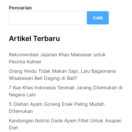
Pencarian
CARI
Artikel Terbaru
Rekomendasi Jajanan Khas Makassar untuk
Pecinta Kuliner
Orang Hindu Tidak Makan Sapi, Lalu Bagaimana
Wisatawan Beli Daging di Bali?
7 Kue Khas Indonesia Terenak Jarang Ditemukan di
Negara Lain
5 Olahan Ayam Goreng Enak Paling Mudah
Ditemukan
Kandungan Nutrisi Dada Ayam Fillet Untuk Asupan
Diet