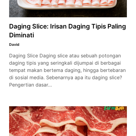
Daging Slice: Irisan Daging Tipis Paling
Diminati
David
Daging Slice Daging slice atau sebuah potongan
daging tipis yang seringkali dijumpai di berbagai
tempat makan bertema daging, hingga bertebaran
di sosial media. Sebenarnya apa itu daging slice?
Pengertian dasar…