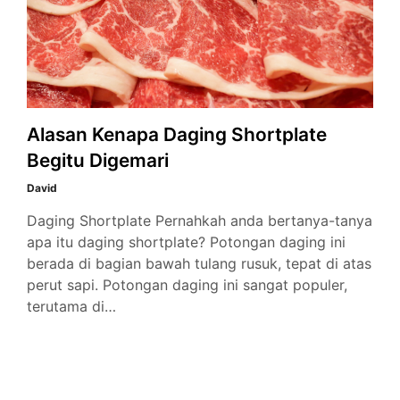
Alasan Kenapa Daging Shortplate
Begitu Digemari
David
Daging Shortplate Pernahkah anda bertanya-tanya
apa itu daging shortplate? Potongan daging ini
berada di bagian bawah tulang rusuk, tepat di atas
perut sapi. Potongan daging ini sangat populer,
terutama di…