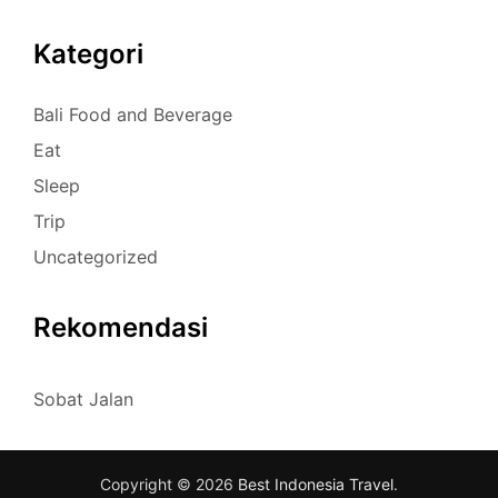
Kategori
Bali Food and Beverage
Eat
Sleep
Trip
Uncategorized
Rekomendasi
Sobat Jalan
Copyright © 2026
Best Indonesia Travel
.